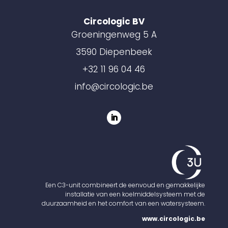
Circologic BV
Groeningenweg 5 A
3590 Diepenbeek
+32 11 96 04 46
info@circologic.be
Een C3-unit combineert de eenvoud en gemakkelijke
installatie van een koelmiddelsysteem met de
duurzaamheid en het comfort van een watersysteem.
www.circologic.be