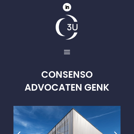
CONSENSO
ADVOCATEN GENK